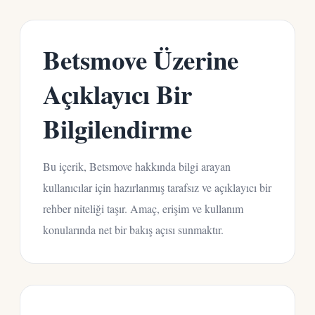
Betsmove Üzerine
Açıklayıcı Bir
Bilgilendirme
Bu içerik, Betsmove hakkında bilgi arayan
kullanıcılar için hazırlanmış tarafsız ve açıklayıcı bir
rehber niteliği taşır. Amaç, erişim ve kullanım
konularında net bir bakış açısı sunmaktır.