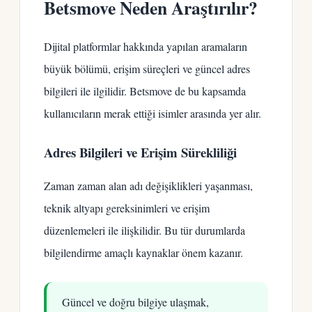
Betsmove Neden Araştırılır?
Dijital platformlar hakkında yapılan aramaların
büyük bölümü, erişim süreçleri ve güncel adres
bilgileri ile ilgilidir. Betsmove de bu kapsamda
kullanıcıların merak ettiği isimler arasında yer alır.
Adres Bilgileri ve Erişim Sürekliliği
Zaman zaman alan adı değişiklikleri yaşanması,
teknik altyapı gereksinimleri ve erişim
düzenlemeleri ile ilişkilidir. Bu tür durumlarda
bilgilendirme amaçlı kaynaklar önem kazanır.
Güncel ve doğru bilgiye ulaşmak,