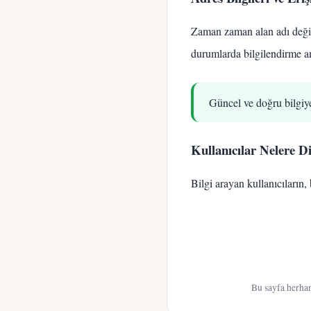
Zaman zaman alan adı değişik
durumlarda bilgilendirme a
Güncel ve doğru bilgiye
Kullanıcılar Nelere D
Bilgi arayan kullanıcıların,
Bu sayfa herhan