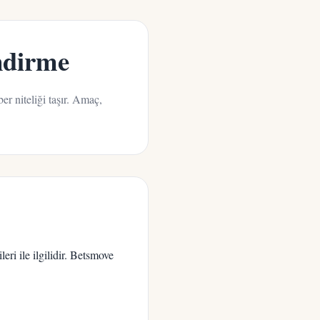
endirme
er niteliği taşır. Amaç,
eri ile ilgilidir. Betsmove