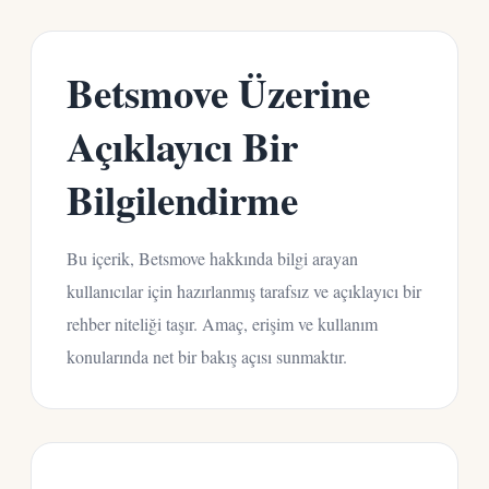
Betsmove Üzerine
Açıklayıcı Bir
Bilgilendirme
Bu içerik, Betsmove hakkında bilgi arayan
kullanıcılar için hazırlanmış tarafsız ve açıklayıcı bir
rehber niteliği taşır. Amaç, erişim ve kullanım
konularında net bir bakış açısı sunmaktır.