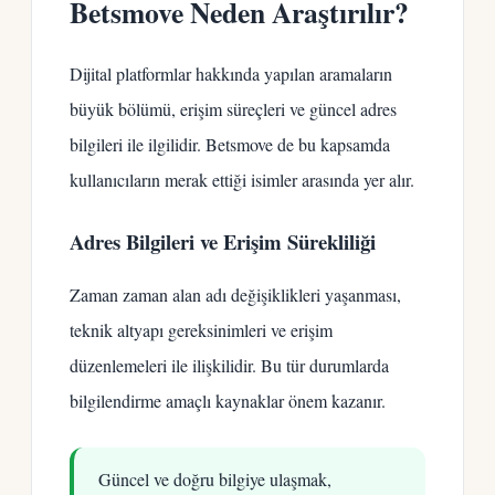
Betsmove Neden Araştırılır?
Dijital platformlar hakkında yapılan aramaların
büyük bölümü, erişim süreçleri ve güncel adres
bilgileri ile ilgilidir. Betsmove de bu kapsamda
kullanıcıların merak ettiği isimler arasında yer alır.
Adres Bilgileri ve Erişim Sürekliliği
Zaman zaman alan adı değişiklikleri yaşanması,
teknik altyapı gereksinimleri ve erişim
düzenlemeleri ile ilişkilidir. Bu tür durumlarda
bilgilendirme amaçlı kaynaklar önem kazanır.
Güncel ve doğru bilgiye ulaşmak,