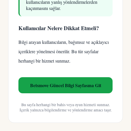
kullanıcıların yanlış yönlendirmelerden
kaçınmasını sağlar.
Kullanıcılar Nelere Dikkat Etmeli?
Bilgi arayan kullanıcıların, bağımsız ve açıklayıcı
içeriklere yönelmesi önerilir. Bu tür sayfalar
herhangi bir hizmet sunmaz.
Betsmove Güncel Bilgi Sayfasına Git
Bu sayfa herhangi bir bahis veya oyun hizmeti sunmaz.
İçerik yalnızca bilgilendirme ve yönlendirme amacı taşır.