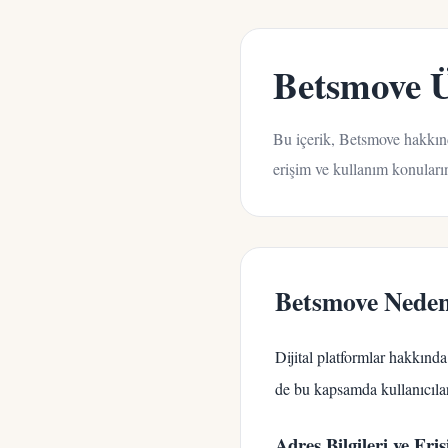
Betsmove Ü
Bu içerik, Betsmove hakkında 
erişim ve kullanım konuların
Betsmove Neden 
Dijital platformlar hakkında
de bu kapsamda kullanıcıları
Adres Bilgileri ve Eriş