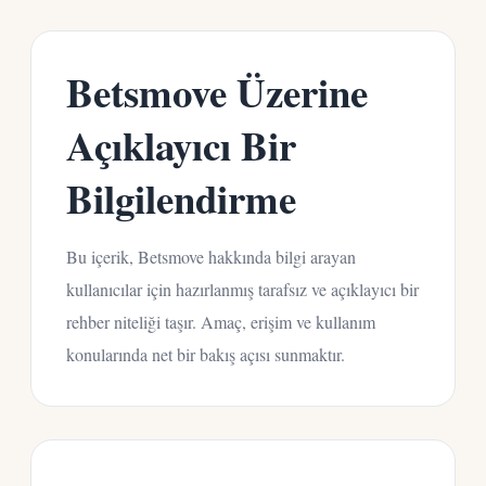
Betsmove Üzerine
Açıklayıcı Bir
Bilgilendirme
Bu içerik, Betsmove hakkında bilgi arayan
kullanıcılar için hazırlanmış tarafsız ve açıklayıcı bir
rehber niteliği taşır. Amaç, erişim ve kullanım
konularında net bir bakış açısı sunmaktır.