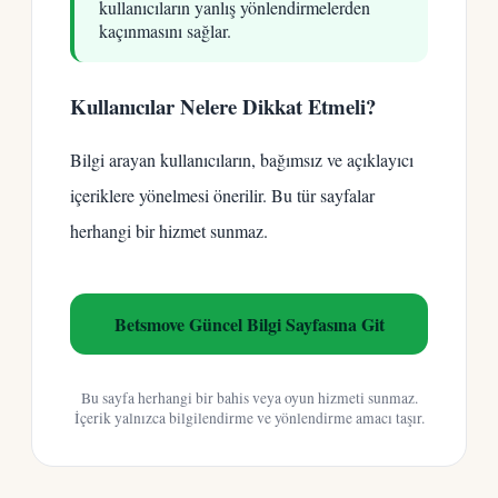
kullanıcıların yanlış yönlendirmelerden
kaçınmasını sağlar.
Kullanıcılar Nelere Dikkat Etmeli?
Bilgi arayan kullanıcıların, bağımsız ve açıklayıcı
içeriklere yönelmesi önerilir. Bu tür sayfalar
herhangi bir hizmet sunmaz.
Betsmove Güncel Bilgi Sayfasına Git
Bu sayfa herhangi bir bahis veya oyun hizmeti sunmaz.
İçerik yalnızca bilgilendirme ve yönlendirme amacı taşır.