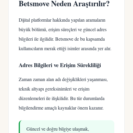
Betsmove Neden Araştırılır?
Dijital platformlar hakkında yapılan aramaların
büyük bölümü, erişim süreçleri ve güncel adres
bilgileri ile ilgilidir. Betsmove de bu kapsamda
kullanıcıların merak ettiği isimler arasında yer alır.
Adres Bilgileri ve Erişim Sürekliliği
Zaman zaman alan adı değişiklikleri yaşanması,
teknik altyapı gereksinimleri ve erişim
düzenlemeleri ile ilişkilidir. Bu tür durumlarda
bilgilendirme amaçlı kaynaklar önem kazanır.
Güncel ve doğru bilgiye ulaşmak,