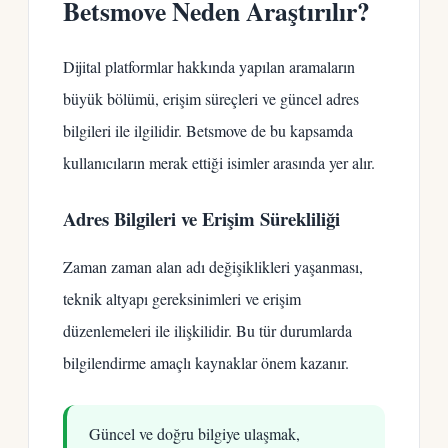
Betsmove Neden Araştırılır?
Dijital platformlar hakkında yapılan aramaların
büyük bölümü, erişim süreçleri ve güncel adres
bilgileri ile ilgilidir. Betsmove de bu kapsamda
kullanıcıların merak ettiği isimler arasında yer alır.
Adres Bilgileri ve Erişim Sürekliliği
Zaman zaman alan adı değişiklikleri yaşanması,
teknik altyapı gereksinimleri ve erişim
düzenlemeleri ile ilişkilidir. Bu tür durumlarda
bilgilendirme amaçlı kaynaklar önem kazanır.
Güncel ve doğru bilgiye ulaşmak,