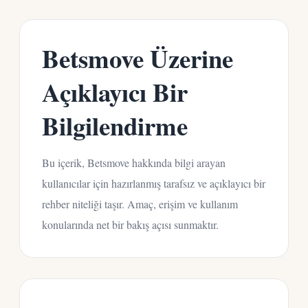
Betsmove Üzerine
Açıklayıcı Bir
Bilgilendirme
Bu içerik, Betsmove hakkında bilgi arayan
kullanıcılar için hazırlanmış tarafsız ve açıklayıcı bir
rehber niteliği taşır. Amaç, erişim ve kullanım
konularında net bir bakış açısı sunmaktır.