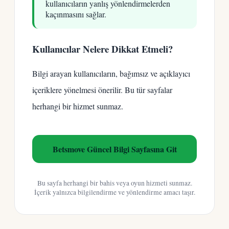
kullanıcıların yanlış yönlendirmelerden
kaçınmasını sağlar.
Kullanıcılar Nelere Dikkat Etmeli?
Bilgi arayan kullanıcıların, bağımsız ve açıklayıcı
içeriklere yönelmesi önerilir. Bu tür sayfalar
herhangi bir hizmet sunmaz.
Betsmove Güncel Bilgi Sayfasına Git
Bu sayfa herhangi bir bahis veya oyun hizmeti sunmaz.
İçerik yalnızca bilgilendirme ve yönlendirme amacı taşır.