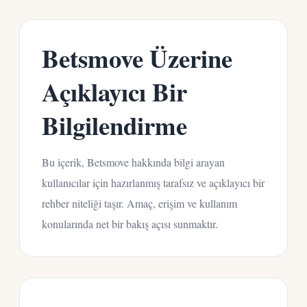
Betsmove Üzerine
Açıklayıcı Bir
Bilgilendirme
Bu içerik, Betsmove hakkında bilgi arayan
kullanıcılar için hazırlanmış tarafsız ve açıklayıcı bir
rehber niteliği taşır. Amaç, erişim ve kullanım
konularında net bir bakış açısı sunmaktır.