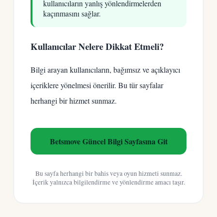
kullanıcıların yanlış yönlendirmelerden
kaçınmasını sağlar.
Kullanıcılar Nelere Dikkat Etmeli?
Bilgi arayan kullanıcıların, bağımsız ve açıklayıcı
içeriklere yönelmesi önerilir. Bu tür sayfalar
herhangi bir hizmet sunmaz.
Betsmove Güncel Bilgi Sayfasına Git
Bu sayfa herhangi bir bahis veya oyun hizmeti sunmaz.
İçerik yalnızca bilgilendirme ve yönlendirme amacı taşır.