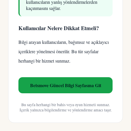
kullanıcıların yanlış yönlendirmelerden
kaçınmasını sağlar.
Kullanıcılar Nelere Dikkat Etmeli?
Bilgi arayan kullanıcıların, bağımsız ve açıklayıcı
içeriklere yönelmesi önerilir. Bu tür sayfalar
herhangi bir hizmet sunmaz.
Betsmove Güncel Bilgi Sayfasına Git
Bu sayfa herhangi bir bahis veya oyun hizmeti sunmaz.
İçerik yalnızca bilgilendirme ve yönlendirme amacı taşır.