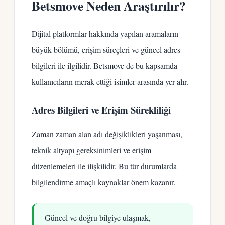
Betsmove Neden Araştırılır?
Dijital platformlar hakkında yapılan aramaların
büyük bölümü, erişim süreçleri ve güncel adres
bilgileri ile ilgilidir. Betsmove de bu kapsamda
kullanıcıların merak ettiği isimler arasında yer alır.
Adres Bilgileri ve Erişim Sürekliliği
Zaman zaman alan adı değişiklikleri yaşanması,
teknik altyapı gereksinimleri ve erişim
düzenlemeleri ile ilişkilidir. Bu tür durumlarda
bilgilendirme amaçlı kaynaklar önem kazanır.
Güncel ve doğru bilgiye ulaşmak,