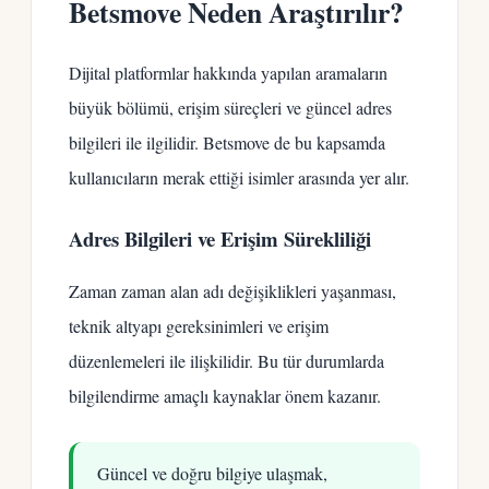
Betsmove Neden Araştırılır?
Dijital platformlar hakkında yapılan aramaların
büyük bölümü, erişim süreçleri ve güncel adres
bilgileri ile ilgilidir. Betsmove de bu kapsamda
kullanıcıların merak ettiği isimler arasında yer alır.
Adres Bilgileri ve Erişim Sürekliliği
Zaman zaman alan adı değişiklikleri yaşanması,
teknik altyapı gereksinimleri ve erişim
düzenlemeleri ile ilişkilidir. Bu tür durumlarda
bilgilendirme amaçlı kaynaklar önem kazanır.
Güncel ve doğru bilgiye ulaşmak,