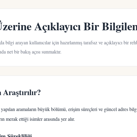
zerine Açıklayıcı Bir Bilgil
bilgi arayan kullanıcılar için hazırlanmış tarafsız ve açıklayıcı bir rehb
da net bir bakış açısı sunmaktır.
Araştırılır?
 yapılan aramaların büyük bölümü, erişim süreçleri ve güncel adres bilgil
n merak ettiği isimler arasında yer alır.
im Sürekliliği