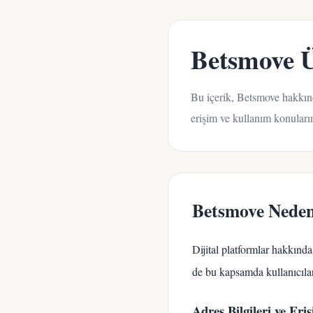
Betsmove Ü
Bu içerik, Betsmove hakkında 
erişim ve kullanım konuların
Betsmove Neden 
Dijital platformlar hakkında
de bu kapsamda kullanıcıları
Adres Bilgileri ve Eriş