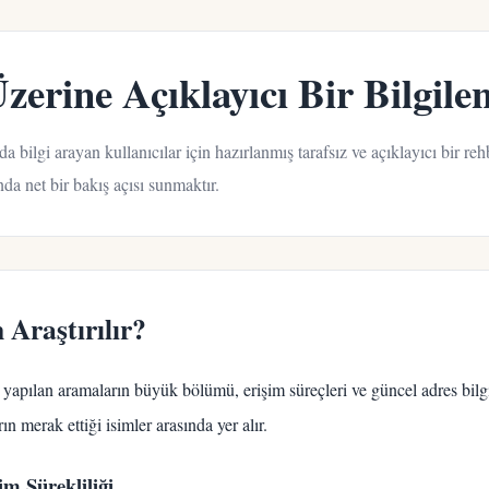
zerine Açıklayıcı Bir Bilgil
bilgi arayan kullanıcılar için hazırlanmış tarafsız ve açıklayıcı bir rehb
da net bir bakış açısı sunmaktır.
Araştırılır?
 yapılan aramaların büyük bölümü, erişim süreçleri ve güncel adres bilgil
n merak ettiği isimler arasında yer alır.
im Sürekliliği