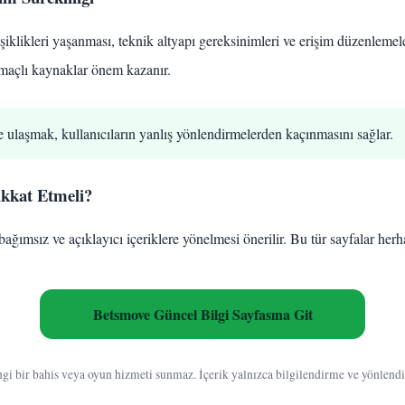
likleri yaşanması, teknik altyapı gereksinimleri ve erişim düzenlemeleri 
maçlı kaynaklar önem kazanır.
 ulaşmak, kullanıcıların yanlış yönlendirmelerden kaçınmasını sağlar.
ikkat Etmeli?
 bağımsız ve açıklayıcı içeriklere yönelmesi önerilir. Bu tür sayfalar he
Betsmove Güncel Bilgi Sayfasına Git
gi bir bahis veya oyun hizmeti sunmaz. İçerik yalnızca bilgilendirme ve yönlendi