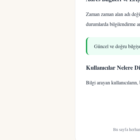
Zaman zaman alan adı değişik
durumlarda bilgilendirme a
Güncel ve doğru bilgiye
Kullanıcılar Nelere D
Bilgi arayan kullanıcıların,
Bu sayfa herhan