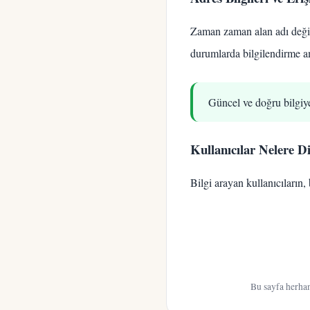
Zaman zaman alan adı değişik
durumlarda bilgilendirme a
Güncel ve doğru bilgiye
Kullanıcılar Nelere D
Bilgi arayan kullanıcıların,
Bu sayfa herhan