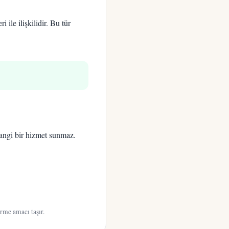
ile ilişkilidir. Bu tür
rhangi bir hizmet sunmaz.
rme amacı taşır.