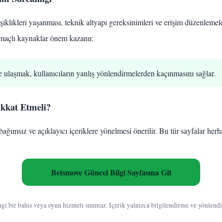
likleri yaşanması, teknik altyapı gereksinimleri ve erişim düzenlemeleri 
maçlı kaynaklar önem kazanır.
 ulaşmak, kullanıcıların yanlış yönlendirmelerden kaçınmasını sağlar.
ikkat Etmeli?
 bağımsız ve açıklayıcı içeriklere yönelmesi önerilir. Bu tür sayfalar he
Betsmove Güncel Bilgi Sayfasına Git
gi bir bahis veya oyun hizmeti sunmaz. İçerik yalnızca bilgilendirme ve yönlendi