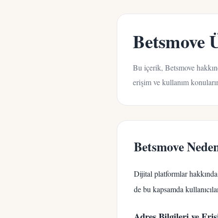
Betsmove Ü
Bu içerik, Betsmove hakkında 
erişim ve kullanım konuların
Betsmove Neden 
Dijital platformlar hakkında
de bu kapsamda kullanıcıları
Adres Bilgileri ve Eriş