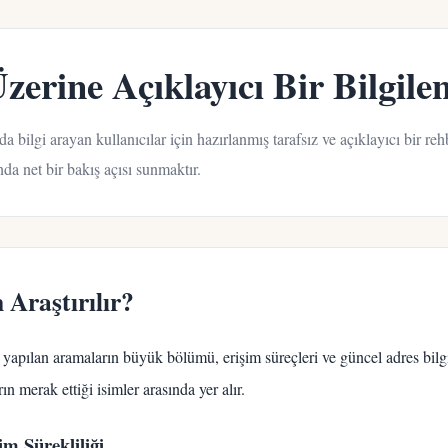
zerine Açıklayıcı Bir Bilgil
bilgi arayan kullanıcılar için hazırlanmış tarafsız ve açıklayıcı bir rehb
da net bir bakış açısı sunmaktır.
Araştırılır?
 yapılan aramaların büyük bölümü, erişim süreçleri ve güncel adres bilgil
n merak ettiği isimler arasında yer alır.
im Sürekliliği