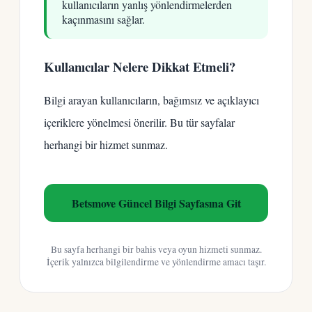
kullanıcıların yanlış yönlendirmelerden
kaçınmasını sağlar.
Kullanıcılar Nelere Dikkat Etmeli?
Bilgi arayan kullanıcıların, bağımsız ve açıklayıcı
içeriklere yönelmesi önerilir. Bu tür sayfalar
herhangi bir hizmet sunmaz.
Betsmove Güncel Bilgi Sayfasına Git
Bu sayfa herhangi bir bahis veya oyun hizmeti sunmaz.
İçerik yalnızca bilgilendirme ve yönlendirme amacı taşır.