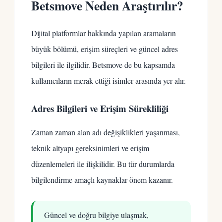
Betsmove Neden Araştırılır?
Dijital platformlar hakkında yapılan aramaların
büyük bölümü, erişim süreçleri ve güncel adres
bilgileri ile ilgilidir. Betsmove de bu kapsamda
kullanıcıların merak ettiği isimler arasında yer alır.
Adres Bilgileri ve Erişim Sürekliliği
Zaman zaman alan adı değişiklikleri yaşanması,
teknik altyapı gereksinimleri ve erişim
düzenlemeleri ile ilişkilidir. Bu tür durumlarda
bilgilendirme amaçlı kaynaklar önem kazanır.
Güncel ve doğru bilgiye ulaşmak,