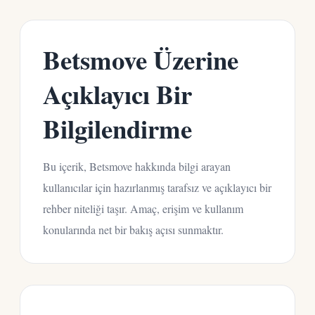
Betsmove Üzerine
Açıklayıcı Bir
Bilgilendirme
Bu içerik, Betsmove hakkında bilgi arayan
kullanıcılar için hazırlanmış tarafsız ve açıklayıcı bir
rehber niteliği taşır. Amaç, erişim ve kullanım
konularında net bir bakış açısı sunmaktır.