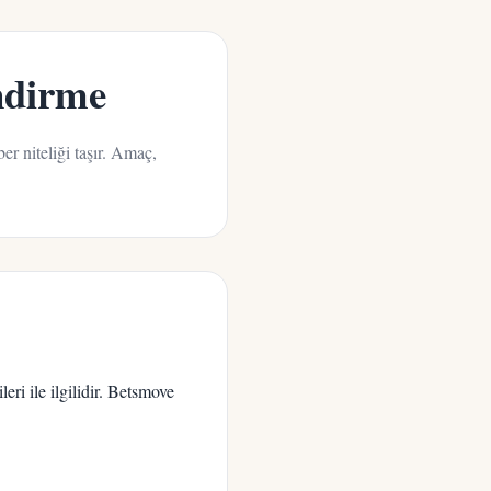
endirme
er niteliği taşır. Amaç,
eri ile ilgilidir. Betsmove