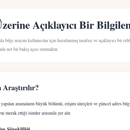
zerine Açıklayıcı Bir Bilgil
bilgi arayan kullanıcılar için hazırlanmış tarafsız ve açıklayıcı bir rehb
da net bir bakış açısı sunmaktır.
Araştırılır?
 yapılan aramaların büyük bölümü, erişim süreçleri ve güncel adres bilgil
n merak ettiği isimler arasında yer alır.
im Sürekliliği