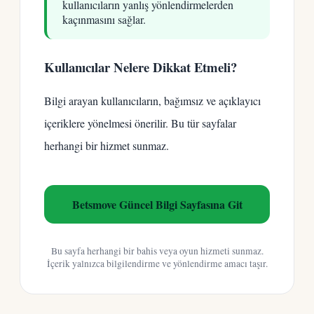
kullanıcıların yanlış yönlendirmelerden
kaçınmasını sağlar.
Kullanıcılar Nelere Dikkat Etmeli?
Bilgi arayan kullanıcıların, bağımsız ve açıklayıcı
içeriklere yönelmesi önerilir. Bu tür sayfalar
herhangi bir hizmet sunmaz.
Betsmove Güncel Bilgi Sayfasına Git
Bu sayfa herhangi bir bahis veya oyun hizmeti sunmaz.
İçerik yalnızca bilgilendirme ve yönlendirme amacı taşır.