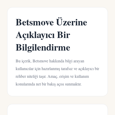
Betsmove Üzerine
Açıklayıcı Bir
Bilgilendirme
Bu içerik, Betsmove hakkında bilgi arayan
kullanıcılar için hazırlanmış tarafsız ve açıklayıcı bir
rehber niteliği taşır. Amaç, erişim ve kullanım
konularında net bir bakış açısı sunmaktır.