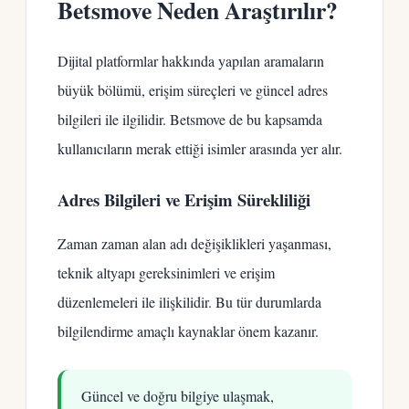
Betsmove Neden Araştırılır?
Dijital platformlar hakkında yapılan aramaların
büyük bölümü, erişim süreçleri ve güncel adres
bilgileri ile ilgilidir. Betsmove de bu kapsamda
kullanıcıların merak ettiği isimler arasında yer alır.
Adres Bilgileri ve Erişim Sürekliliği
Zaman zaman alan adı değişiklikleri yaşanması,
teknik altyapı gereksinimleri ve erişim
düzenlemeleri ile ilişkilidir. Bu tür durumlarda
bilgilendirme amaçlı kaynaklar önem kazanır.
Güncel ve doğru bilgiye ulaşmak,