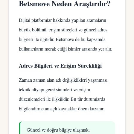
Betsmove Neden Araştırılır?
Dijital platformlar hakkında yapılan aramaların
büyük bölümü, erişim süreçleri ve güncel adres
bilgileri ile ilgilidir. Betsmove de bu kapsamda
kullanıcıların merak ettiği isimler arasında yer alır.
Adres Bilgileri ve Erişim Sürekliliği
Zaman zaman alan adı değişiklikleri yaşanması,
teknik altyapı gereksinimleri ve erişim
düzenlemeleri ile ilişkilidir. Bu tür durumlarda
bilgilendirme amaçlı kaynaklar önem kazanır.
Güncel ve doğru bilgiye ulaşmak,