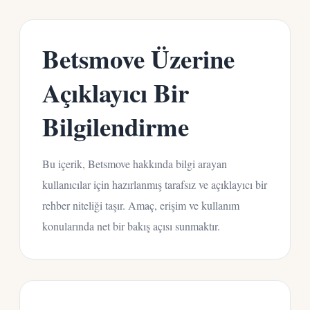
Betsmove Üzerine
Açıklayıcı Bir
Bilgilendirme
Bu içerik, Betsmove hakkında bilgi arayan
kullanıcılar için hazırlanmış tarafsız ve açıklayıcı bir
rehber niteliği taşır. Amaç, erişim ve kullanım
konularında net bir bakış açısı sunmaktır.