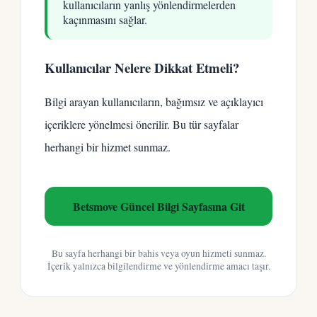
kullanıcıların yanlış yönlendirmelerden
kaçınmasını sağlar.
Kullanıcılar Nelere Dikkat Etmeli?
Bilgi arayan kullanıcıların, bağımsız ve açıklayıcı
içeriklere yönelmesi önerilir. Bu tür sayfalar
herhangi bir hizmet sunmaz.
Betsmove Güncel Bilgi Sayfasına Git
Bu sayfa herhangi bir bahis veya oyun hizmeti sunmaz.
İçerik yalnızca bilgilendirme ve yönlendirme amacı taşır.