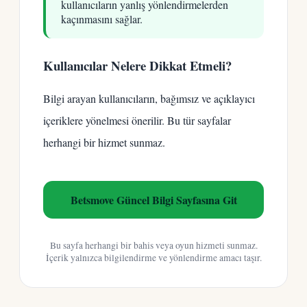
kullanıcıların yanlış yönlendirmelerden
kaçınmasını sağlar.
Kullanıcılar Nelere Dikkat Etmeli?
Bilgi arayan kullanıcıların, bağımsız ve açıklayıcı
içeriklere yönelmesi önerilir. Bu tür sayfalar
herhangi bir hizmet sunmaz.
Betsmove Güncel Bilgi Sayfasına Git
Bu sayfa herhangi bir bahis veya oyun hizmeti sunmaz.
İçerik yalnızca bilgilendirme ve yönlendirme amacı taşır.