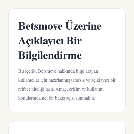
Betsmove Üzerine
Açıklayıcı Bir
Bilgilendirme
Bu içerik, Betsmove hakkında bilgi arayan
kullanıcılar için hazırlanmış tarafsız ve açıklayıcı bir
rehber niteliği taşır. Amaç, erişim ve kullanım
konularında net bir bakış açısı sunmaktır.