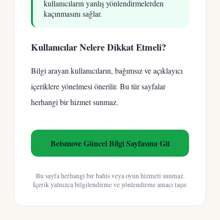
kullanıcıların yanlış yönlendirmelerden
kaçınmasını sağlar.
Kullanıcılar Nelere Dikkat Etmeli?
Bilgi arayan kullanıcıların, bağımsız ve açıklayıcı
içeriklere yönelmesi önerilir. Bu tür sayfalar
herhangi bir hizmet sunmaz.
Betsmove Güncel Bilgi Sayfasına Git
Bu sayfa herhangi bir bahis veya oyun hizmeti sunmaz.
İçerik yalnızca bilgilendirme ve yönlendirme amacı taşır.