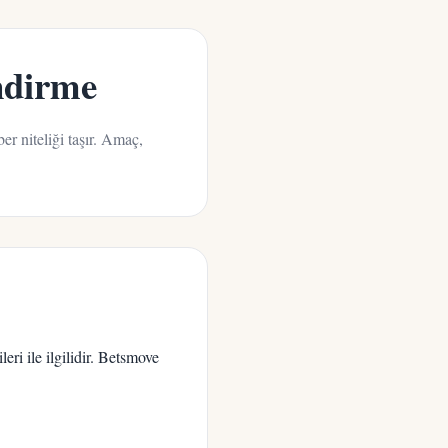
endirme
er niteliği taşır. Amaç,
eri ile ilgilidir. Betsmove