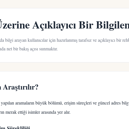
zerine Açıklayıcı Bir Bilgil
bilgi arayan kullanıcılar için hazırlanmış tarafsız ve açıklayıcı bir rehb
da net bir bakış açısı sunmaktır.
Araştırılır?
 yapılan aramaların büyük bölümü, erişim süreçleri ve güncel adres bilgil
n merak ettiği isimler arasında yer alır.
im Sürekliliği