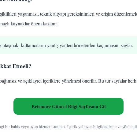
likleri yaşanması, teknik altyapı gereksinimleri ve erişim düzenlemeleri 
maçlı kaynaklar önem kazanır.
 ulaşmak, kullanıcıların yanlış yönlendirmelerden kaçınmasını sağlar.
ikkat Etmeli?
 bağımsız ve açıklayıcı içeriklere yönelmesi önerilir. Bu tür sayfalar he
Betsmove Güncel Bilgi Sayfasına Git
gi bir bahis veya oyun hizmeti sunmaz. İçerik yalnızca bilgilendirme ve yönlendi