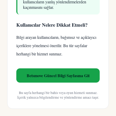
kullanıcıların yanlış yönlendirmelerden
kaçınmasını sağlar.
Kullanıcılar Nelere Dikkat Etmeli?
Bilgi arayan kullanıcıların, bağımsız ve açıklayıcı
içeriklere yönelmesi önerilir. Bu tür sayfalar
herhangi bir hizmet sunmaz.
Betsmove Güncel Bilgi Sayfasına Git
Bu sayfa herhangi bir bahis veya oyun hizmeti sunmaz.
İçerik yalnızca bilgilendirme ve yönlendirme amacı taşır.