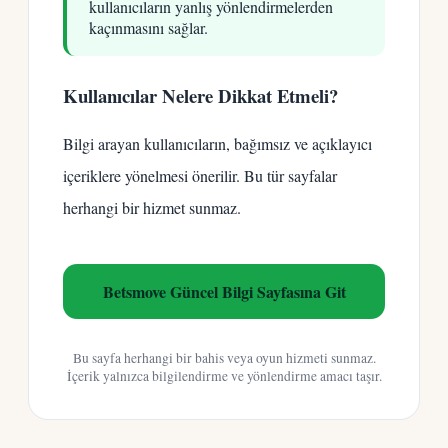
kullanıcıların yanlış yönlendirmelerden
kaçınmasını sağlar.
Kullanıcılar Nelere Dikkat Etmeli?
Bilgi arayan kullanıcıların, bağımsız ve açıklayıcı
içeriklere yönelmesi önerilir. Bu tür sayfalar
herhangi bir hizmet sunmaz.
Betsmove Güncel Bilgi Sayfasına Git
Bu sayfa herhangi bir bahis veya oyun hizmeti sunmaz.
İçerik yalnızca bilgilendirme ve yönlendirme amacı taşır.