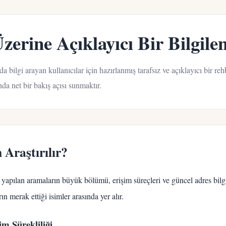
zerine Açıklayıcı Bir Bilgil
bilgi arayan kullanıcılar için hazırlanmış tarafsız ve açıklayıcı bir rehb
da net bir bakış açısı sunmaktır.
Araştırılır?
 yapılan aramaların büyük bölümü, erişim süreçleri ve güncel adres bilgil
n merak ettiği isimler arasında yer alır.
im Sürekliliği