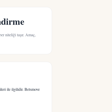
endirme
er niteliği taşır. Amaç,
eri ile ilgilidir. Betsmove