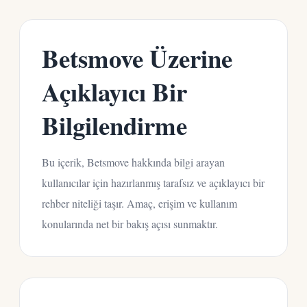
Betsmove Üzerine
Açıklayıcı Bir
Bilgilendirme
Bu içerik, Betsmove hakkında bilgi arayan
kullanıcılar için hazırlanmış tarafsız ve açıklayıcı bir
rehber niteliği taşır. Amaç, erişim ve kullanım
konularında net bir bakış açısı sunmaktır.