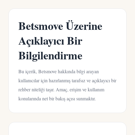
Betsmove Üzerine
Açıklayıcı Bir
Bilgilendirme
Bu içerik, Betsmove hakkında bilgi arayan
kullanıcılar için hazırlanmış tarafsız ve açıklayıcı bir
rehber niteliği taşır. Amaç, erişim ve kullanım
konularında net bir bakış açısı sunmaktır.