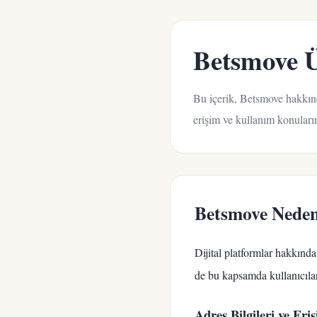
Betsmove Ü
Bu içerik, Betsmove hakkında 
erişim ve kullanım konuların
Betsmove Neden 
Dijital platformlar hakkında
de bu kapsamda kullanıcıları
Adres Bilgileri ve Eriş