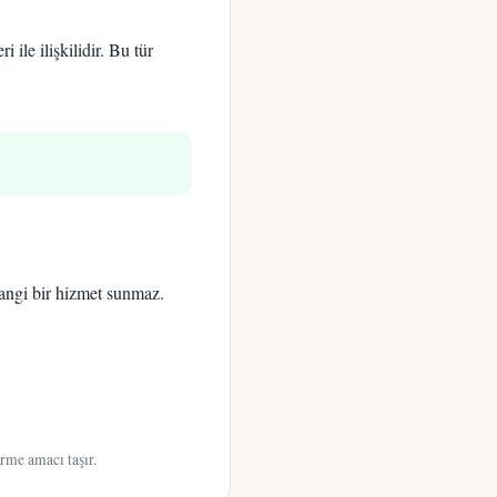
ile ilişkilidir. Bu tür
rhangi bir hizmet sunmaz.
rme amacı taşır.