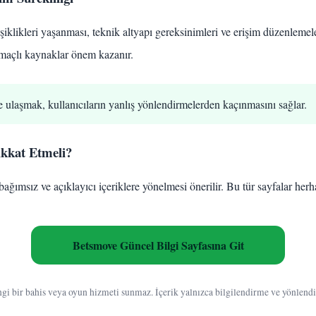
likleri yaşanması, teknik altyapı gereksinimleri ve erişim düzenlemeleri 
maçlı kaynaklar önem kazanır.
 ulaşmak, kullanıcıların yanlış yönlendirmelerden kaçınmasını sağlar.
ikkat Etmeli?
 bağımsız ve açıklayıcı içeriklere yönelmesi önerilir. Bu tür sayfalar he
Betsmove Güncel Bilgi Sayfasına Git
gi bir bahis veya oyun hizmeti sunmaz. İçerik yalnızca bilgilendirme ve yönlendi