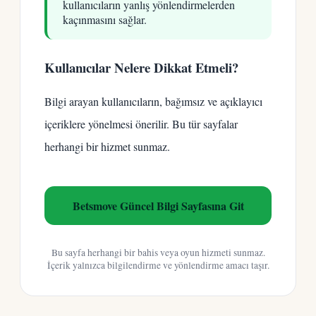
kullanıcıların yanlış yönlendirmelerden
kaçınmasını sağlar.
Kullanıcılar Nelere Dikkat Etmeli?
Bilgi arayan kullanıcıların, bağımsız ve açıklayıcı
içeriklere yönelmesi önerilir. Bu tür sayfalar
herhangi bir hizmet sunmaz.
Betsmove Güncel Bilgi Sayfasına Git
Bu sayfa herhangi bir bahis veya oyun hizmeti sunmaz.
İçerik yalnızca bilgilendirme ve yönlendirme amacı taşır.