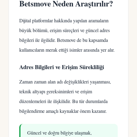
Betsmove Neden Araştırılır?
Dijital platformlar hakkında yapılan aramaların
büyük bölümü, erişim süreçleri ve güncel adres
bilgileri ile ilgilidir. Betsmove de bu kapsamda
kullanıcıların merak ettiği isimler arasında yer alır.
Adres Bilgileri ve Erişim Sürekliliği
Zaman zaman alan adı değişiklikleri yaşanması,
teknik altyapı gereksinimleri ve erişim
düzenlemeleri ile ilişkilidir. Bu tür durumlarda
bilgilendirme amaçlı kaynaklar önem kazanır.
Güncel ve doğru bilgiye ulaşmak,