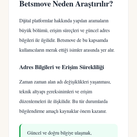
Betsmove Neden Araştırılır?
Dijital platformlar hakkında yapılan aramaların
büyük bölümü, erişim süreçleri ve güncel adres
bilgileri ile ilgilidir. Betsmove de bu kapsamda
kullanıcıların merak ettiği isimler arasında yer alır.
Adres Bilgileri ve Erişim Sürekliliği
Zaman zaman alan adı değişiklikleri yaşanması,
teknik altyapı gereksinimleri ve erişim
düzenlemeleri ile ilişkilidir. Bu tür durumlarda
bilgilendirme amaçlı kaynaklar önem kazanır.
Güncel ve doğru bilgiye ulaşmak,