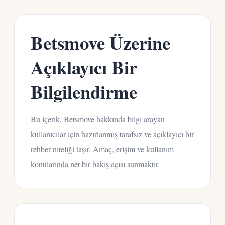
Betsmove Üzerine
Açıklayıcı Bir
Bilgilendirme
Bu içerik, Betsmove hakkında bilgi arayan
kullanıcılar için hazırlanmış tarafsız ve açıklayıcı bir
rehber niteliği taşır. Amaç, erişim ve kullanım
konularında net bir bakış açısı sunmaktır.