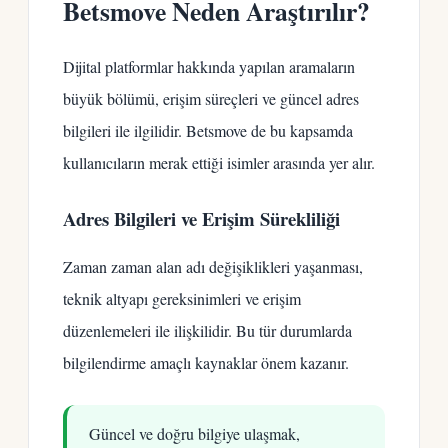
Betsmove Neden Araştırılır?
Dijital platformlar hakkında yapılan aramaların
büyük bölümü, erişim süreçleri ve güncel adres
bilgileri ile ilgilidir. Betsmove de bu kapsamda
kullanıcıların merak ettiği isimler arasında yer alır.
Adres Bilgileri ve Erişim Sürekliliği
Zaman zaman alan adı değişiklikleri yaşanması,
teknik altyapı gereksinimleri ve erişim
düzenlemeleri ile ilişkilidir. Bu tür durumlarda
bilgilendirme amaçlı kaynaklar önem kazanır.
Güncel ve doğru bilgiye ulaşmak,