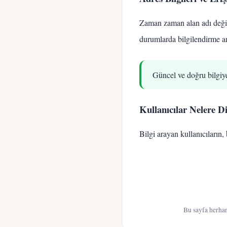
Zaman zaman alan adı değişik
durumlarda bilgilendirme a
Güncel ve doğru bilgiye
Kullanıcılar Nelere D
Bilgi arayan kullanıcıların,
Bu sayfa herhan