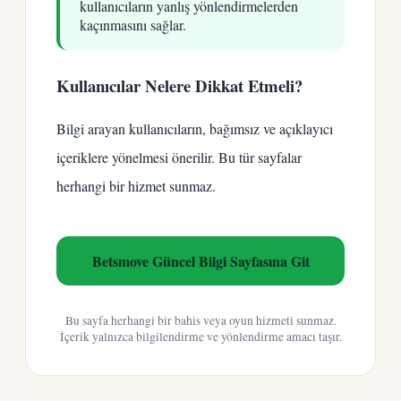
kullanıcıların yanlış yönlendirmelerden
kaçınmasını sağlar.
Kullanıcılar Nelere Dikkat Etmeli?
Bilgi arayan kullanıcıların, bağımsız ve açıklayıcı
içeriklere yönelmesi önerilir. Bu tür sayfalar
herhangi bir hizmet sunmaz.
Betsmove Güncel Bilgi Sayfasına Git
Bu sayfa herhangi bir bahis veya oyun hizmeti sunmaz.
İçerik yalnızca bilgilendirme ve yönlendirme amacı taşır.