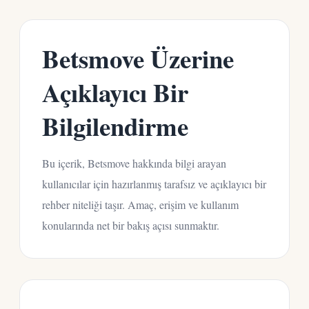
Betsmove Üzerine
Açıklayıcı Bir
Bilgilendirme
Bu içerik, Betsmove hakkında bilgi arayan
kullanıcılar için hazırlanmış tarafsız ve açıklayıcı bir
rehber niteliği taşır. Amaç, erişim ve kullanım
konularında net bir bakış açısı sunmaktır.