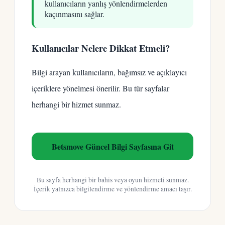
kullanıcıların yanlış yönlendirmelerden
kaçınmasını sağlar.
Kullanıcılar Nelere Dikkat Etmeli?
Bilgi arayan kullanıcıların, bağımsız ve açıklayıcı
içeriklere yönelmesi önerilir. Bu tür sayfalar
herhangi bir hizmet sunmaz.
Betsmove Güncel Bilgi Sayfasına Git
Bu sayfa herhangi bir bahis veya oyun hizmeti sunmaz.
İçerik yalnızca bilgilendirme ve yönlendirme amacı taşır.