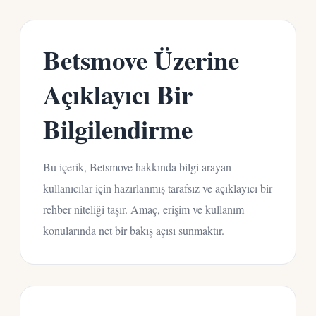
Betsmove Üzerine
Açıklayıcı Bir
Bilgilendirme
Bu içerik, Betsmove hakkında bilgi arayan
kullanıcılar için hazırlanmış tarafsız ve açıklayıcı bir
rehber niteliği taşır. Amaç, erişim ve kullanım
konularında net bir bakış açısı sunmaktır.