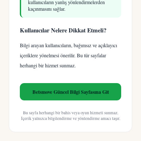
kullanıcıların yanlış yönlendirmelerden
kaçınmasını sağlar.
Kullanıcılar Nelere Dikkat Etmeli?
Bilgi arayan kullanıcıların, bağımsız ve açıklayıcı
içeriklere yönelmesi önerilir. Bu tür sayfalar
herhangi bir hizmet sunmaz.
Betsmove Güncel Bilgi Sayfasına Git
Bu sayfa herhangi bir bahis veya oyun hizmeti sunmaz.
İçerik yalnızca bilgilendirme ve yönlendirme amacı taşır.