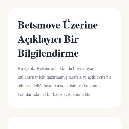
Betsmove Üzerine
Açıklayıcı Bir
Bilgilendirme
Bu içerik, Betsmove hakkında bilgi arayan
kullanıcılar için hazırlanmış tarafsız ve açıklayıcı bir
rehber niteliği taşır. Amaç, erişim ve kullanım
konularında net bir bakış açısı sunmaktır.