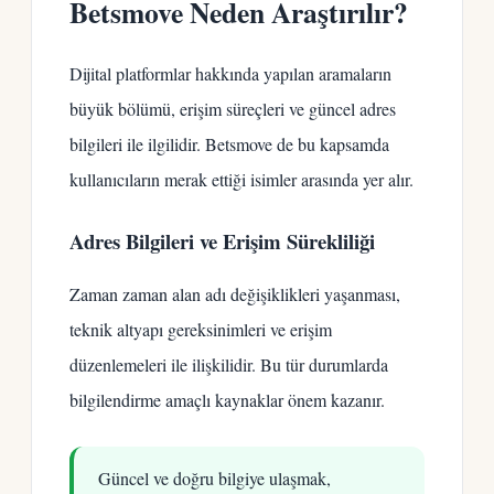
Betsmove Neden Araştırılır?
Dijital platformlar hakkında yapılan aramaların
büyük bölümü, erişim süreçleri ve güncel adres
bilgileri ile ilgilidir. Betsmove de bu kapsamda
kullanıcıların merak ettiği isimler arasında yer alır.
Adres Bilgileri ve Erişim Sürekliliği
Zaman zaman alan adı değişiklikleri yaşanması,
teknik altyapı gereksinimleri ve erişim
düzenlemeleri ile ilişkilidir. Bu tür durumlarda
bilgilendirme amaçlı kaynaklar önem kazanır.
Güncel ve doğru bilgiye ulaşmak,