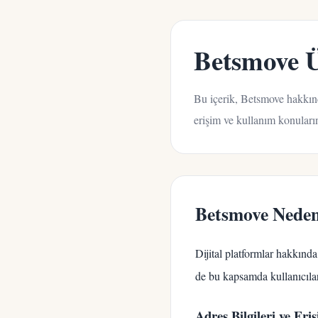
Betsmove Ü
Bu içerik, Betsmove hakkında 
erişim ve kullanım konuların
Betsmove Neden 
Dijital platformlar hakkında
de bu kapsamda kullanıcıları
Adres Bilgileri ve Eriş