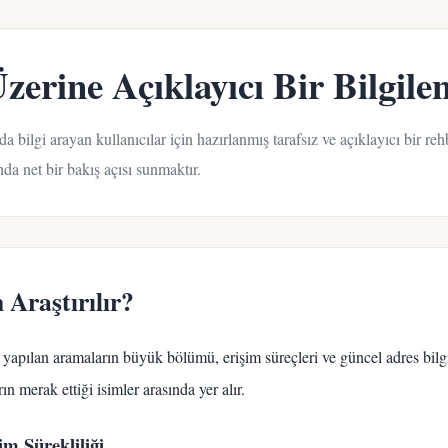
zerine Açıklayıcı Bir Bilgil
bilgi arayan kullanıcılar için hazırlanmış tarafsız ve açıklayıcı bir rehb
da net bir bakış açısı sunmaktır.
Araştırılır?
 yapılan aramaların büyük bölümü, erişim süreçleri ve güncel adres bilgil
n merak ettiği isimler arasında yer alır.
im Sürekliliği