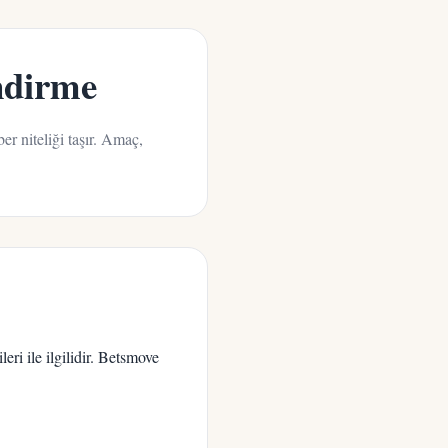
endirme
er niteliği taşır. Amaç,
eri ile ilgilidir. Betsmove