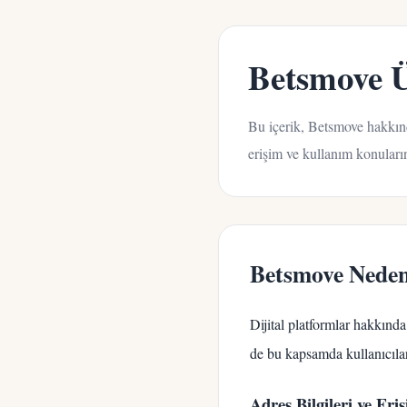
Betsmove Ü
Bu içerik, Betsmove hakkında 
erişim ve kullanım konuların
Betsmove Neden 
Dijital platformlar hakkında
de bu kapsamda kullanıcıları
Adres Bilgileri ve Eriş