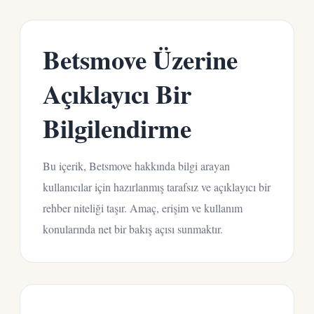
Betsmove Üzerine
Açıklayıcı Bir
Bilgilendirme
Bu içerik, Betsmove hakkında bilgi arayan
kullanıcılar için hazırlanmış tarafsız ve açıklayıcı bir
rehber niteliği taşır. Amaç, erişim ve kullanım
konularında net bir bakış açısı sunmaktır.