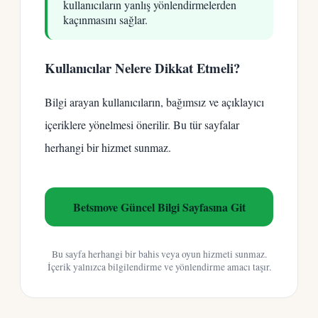
kullanıcıların yanlış yönlendirmelerden
kaçınmasını sağlar.
Kullanıcılar Nelere Dikkat Etmeli?
Bilgi arayan kullanıcıların, bağımsız ve açıklayıcı
içeriklere yönelmesi önerilir. Bu tür sayfalar
herhangi bir hizmet sunmaz.
Betsmove Güncel Bilgi Sayfasına Git
Bu sayfa herhangi bir bahis veya oyun hizmeti sunmaz.
İçerik yalnızca bilgilendirme ve yönlendirme amacı taşır.