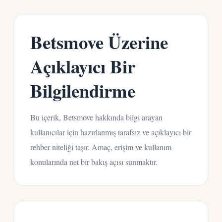
Betsmove Üzerine
Açıklayıcı Bir
Bilgilendirme
Bu içerik, Betsmove hakkında bilgi arayan
kullanıcılar için hazırlanmış tarafsız ve açıklayıcı bir
rehber niteliği taşır. Amaç, erişim ve kullanım
konularında net bir bakış açısı sunmaktır.