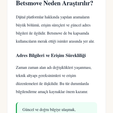
Betsmove Neden Araştırılır?
Dijital platformlar hakkında yapılan aramaların
büyük bölümü, erişim süreçleri ve güncel adres
bilgileri ile ilgilidir. Betsmove de bu kapsamda
kullanıcıların merak ettiği isimler arasında yer alır.
Adres Bilgileri ve Erişim Sürekliliği
Zaman zaman alan adı değişiklikleri yaşanması,
teknik altyapı gereksinimleri ve erişim
düzenlemeleri ile ilişkilidir. Bu tür durumlarda
bilgilendirme amaçlı kaynaklar önem kazanır.
Güncel ve doğru bilgiye ulaşmak,