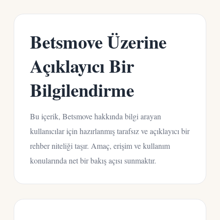
Betsmove Üzerine
Açıklayıcı Bir
Bilgilendirme
Bu içerik, Betsmove hakkında bilgi arayan
kullanıcılar için hazırlanmış tarafsız ve açıklayıcı bir
rehber niteliği taşır. Amaç, erişim ve kullanım
konularında net bir bakış açısı sunmaktır.