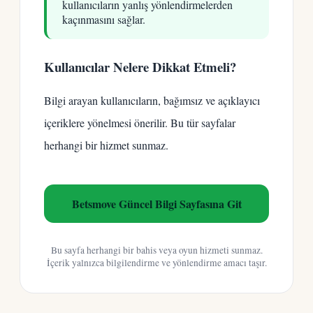
kullanıcıların yanlış yönlendirmelerden
kaçınmasını sağlar.
Kullanıcılar Nelere Dikkat Etmeli?
Bilgi arayan kullanıcıların, bağımsız ve açıklayıcı
içeriklere yönelmesi önerilir. Bu tür sayfalar
herhangi bir hizmet sunmaz.
Betsmove Güncel Bilgi Sayfasına Git
Bu sayfa herhangi bir bahis veya oyun hizmeti sunmaz.
İçerik yalnızca bilgilendirme ve yönlendirme amacı taşır.