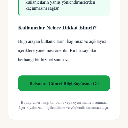
kullanıcıların yanlış yönlendirmelerden
kaçınmasını sağlar.
Kullanıcılar Nelere Dikkat Etmeli?
Bilgi arayan kullanıcıların, bağımsız ve açıklayıcı
içeriklere yönelmesi önerilir. Bu tür sayfalar
herhangi bir hizmet sunmaz.
Betsmove Güncel Bilgi Sayfasına Git
Bu sayfa herhangi bir bahis veya oyun hizmeti sunmaz.
İçerik yalnızca bilgilendirme ve yönlendirme amacı taşır.