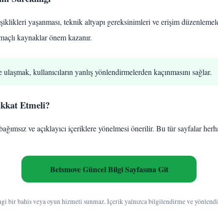
likleri yaşanması, teknik altyapı gereksinimleri ve erişim düzenlemeleri 
maçlı kaynaklar önem kazanır.
 ulaşmak, kullanıcıların yanlış yönlendirmelerden kaçınmasını sağlar.
ikkat Etmeli?
 bağımsız ve açıklayıcı içeriklere yönelmesi önerilir. Bu tür sayfalar he
Betsmove Güncel Bilgi Sayfasına Git
gi bir bahis veya oyun hizmeti sunmaz. İçerik yalnızca bilgilendirme ve yönlendi