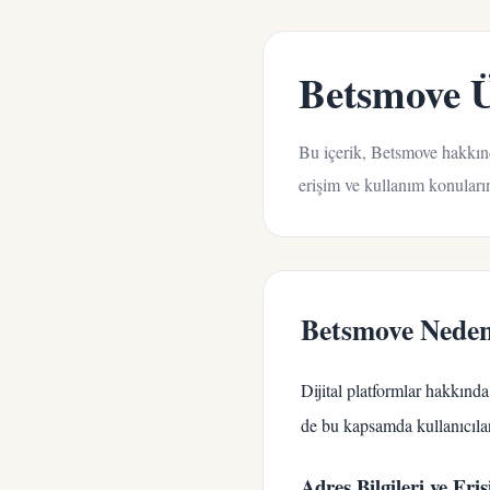
Betsmove Ü
Bu içerik, Betsmove hakkında 
erişim ve kullanım konuların
Betsmove Neden 
Dijital platformlar hakkında
de bu kapsamda kullanıcıları
Adres Bilgileri ve Eriş