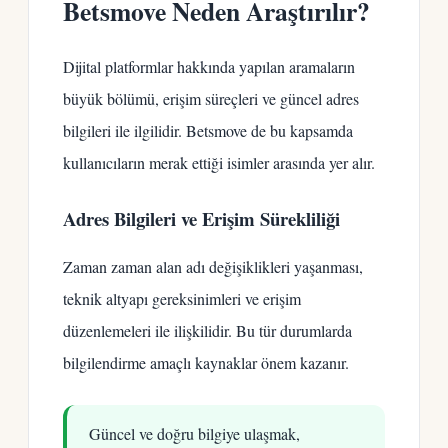
Betsmove Neden Araştırılır?
Dijital platformlar hakkında yapılan aramaların
büyük bölümü, erişim süreçleri ve güncel adres
bilgileri ile ilgilidir. Betsmove de bu kapsamda
kullanıcıların merak ettiği isimler arasında yer alır.
Adres Bilgileri ve Erişim Sürekliliği
Zaman zaman alan adı değişiklikleri yaşanması,
teknik altyapı gereksinimleri ve erişim
düzenlemeleri ile ilişkilidir. Bu tür durumlarda
bilgilendirme amaçlı kaynaklar önem kazanır.
Güncel ve doğru bilgiye ulaşmak,